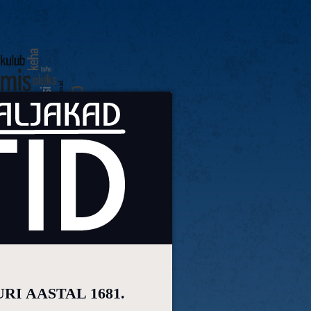
RI AASTAL 1681.