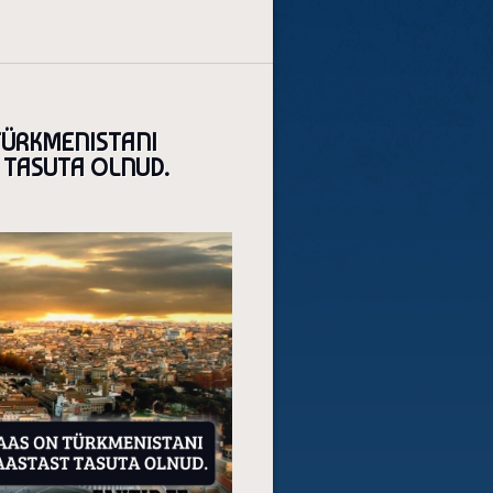
 TÜRKMENISTANI
 TASUTA OLNUD.