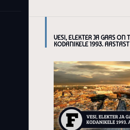
VESI, ELEKTER JA GAAS ON
KODANIKELE 1993. AASTAST