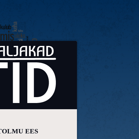
TOLMU EES