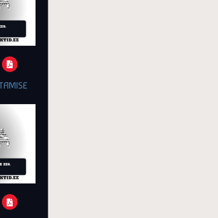
TAMISE