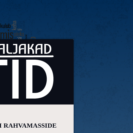
M RAHVAMASSIDE