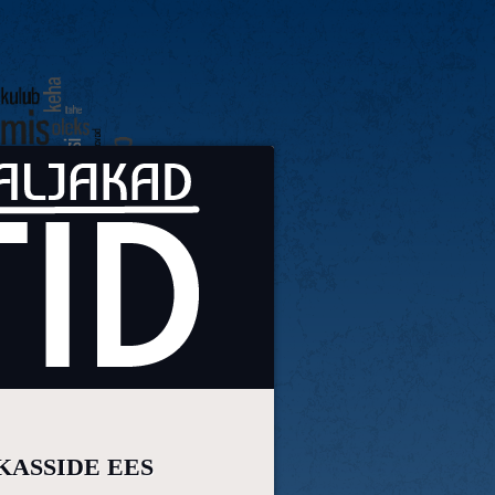
KASSIDE EES